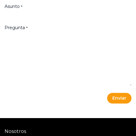
Asunto
*
Pregunta
*
Enviar
Nosotros