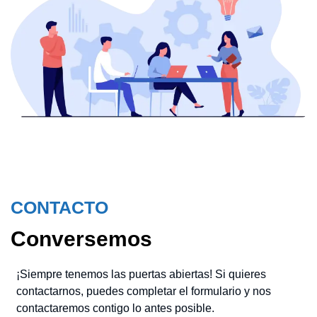
CONTACTO
Conversemos
¡Siempre tenemos las puertas abiertas! Si quieres
contactarnos, puedes completar el formulario y nos
contactaremos contigo lo antes posible.