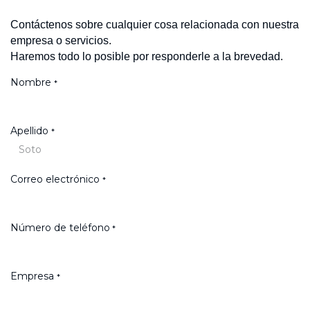
Contáctenos sobre cualquier cosa relacionada con nuestra
empresa o servicios.
Haremos todo lo posible por responderle a la brevedad.
Nombre
*
Apellido
*
Correo electrónico
*
Número de teléfono
*
Empresa
*