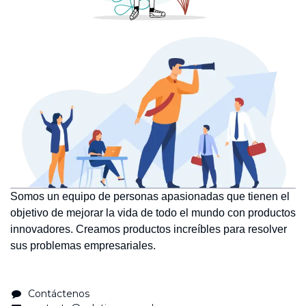
Somos un equipo de personas apasionadas que tienen el
objetivo de mejorar la vida de todo el mundo con productos
innovadores. Creamos productos increíbles para resolver
sus problemas empresariales.
Contáctenos