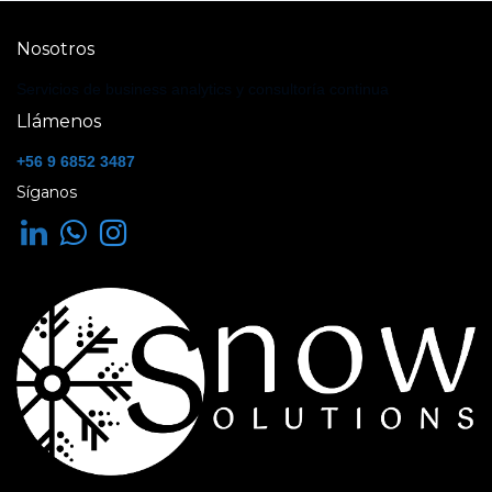
Nosotros
Servicios de business analytics y consultoría continua
Llámenos
+56 9 6852 3487
Síganos