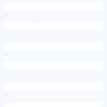
Número de teléfono
*
Correo electrónico
*
Empresa
*
Asunto
*
Mensaje
*