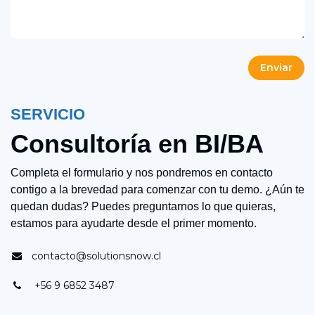
Enviar
SERVICIO
Consultoría en BI/BA
Completa el formulario y nos pondremos en contacto
contigo a la brevedad para comenzar con tu demo. ¿Aún te
quedan dudas? Puedes preguntarnos lo que quieras,
estamos para ayudarte desde el primer momento.
contacto@solutionsnow.cl
+56 9 6852 3487